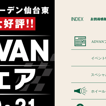
INDEX
お買得情
ADVA
イベント
スペシャ
ホイール